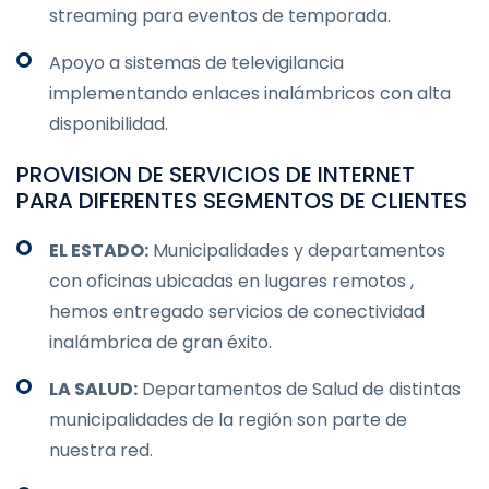
streaming para eventos de temporada.
Apoyo a sistemas de televigilancia
implementando enlaces inalámbricos con alta
disponibilidad.
PROVISION DE SERVICIOS DE INTERNET
PARA DIFERENTES SEGMENTOS DE CLIENTES
EL ESTADO:
Municipalidades y departamentos
con oficinas ubicadas en lugares remotos ,
hemos entregado servicios de conectividad
inalámbrica de gran éxito.
LA SALUD:
Departamentos de Salud de distintas
municipalidades de la región son parte de
nuestra red.