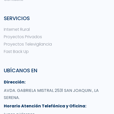
SERVICIOS
Internet Rural
Proyectos Privados
Proyectos Televigilancia
Fast Back Up
UBÍCANOS EN
Dirección:
AVDA. GABRIELA MISTRAL 2531 SAN JOAQUIN , LA
SERENA.
Horario Atención Telefónica y Oficina: