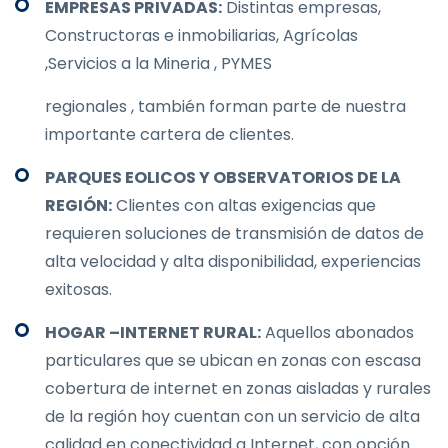
EMPRESAS PRIVADAS:
Distintas empresas,
Constructoras e inmobiliarias, Agrícolas
,Servicios a la Mineria , PYMES
regionales , también forman parte de nuestra
importante cartera de clientes.
PARQUES EOLICOS Y OBSERVATORIOS DE LA
REGIÓN:
Clientes con altas exigencias que
requieren soluciones de transmisión de datos de
alta velocidad y alta disponibilidad, experiencias
exitosas.
HOGAR –INTERNET RURAL:
Aquellos abonados
particulares que se ubican en zonas con escasa
cobertura de internet en zonas aisladas y rurales
de la región hoy cuentan con un servicio de alta
calidad en conectividad a Internet, con opción