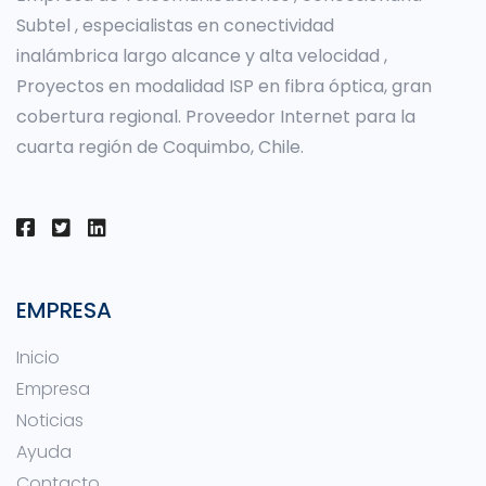
Subtel , especialistas en conectividad
inalámbrica largo alcance y alta velocidad ,
Proyectos en modalidad ISP en fibra óptica, gran
cobertura regional. Proveedor Internet para la
cuarta región de Coquimbo, Chile.
EMPRESA
Inicio
Empresa
Noticias
Ayuda
Contacto