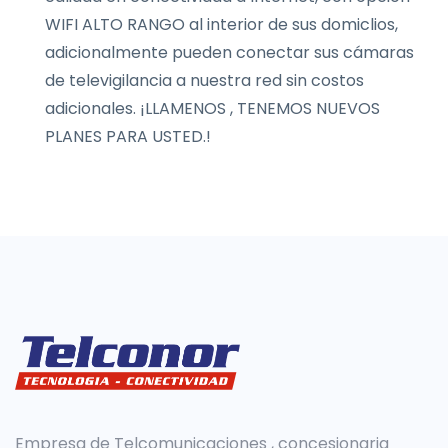
WIFI ALTO RANGO al interior de sus domiclios,
adicionalmente pueden conectar sus cámaras
de televigilancia a nuestra red sin costos
adicionales. ¡LLAMENOS , TENEMOS NUEVOS
PLANES PARA USTED.!
Empresa de Telcomunicaciones , concesionaria