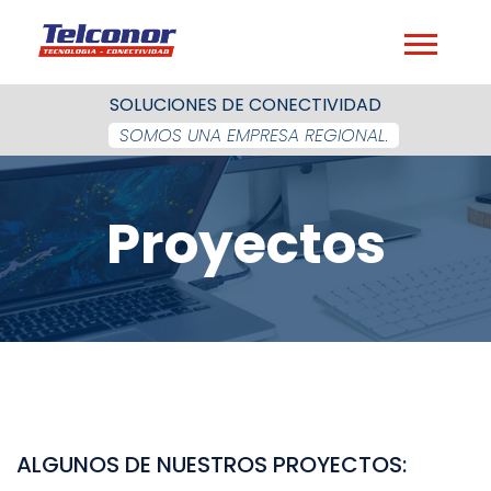
SOLUCIONES DE CONECTIVIDAD
SOMOS UNA EMPRESA REGIONAL.
Proyectos
ALGUNOS DE NUESTROS PROYECTOS: