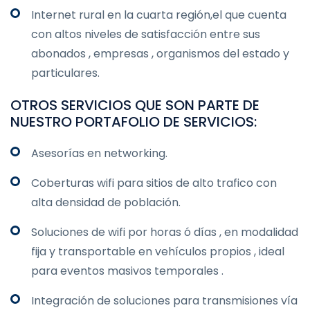
Internet rural en la cuarta región,el que cuenta
con altos niveles de satisfacción entre sus
abonados , empresas , organismos del estado y
particulares.
OTROS SERVICIOS QUE SON PARTE DE
NUESTRO PORTAFOLIO DE SERVICIOS:
Asesorías en networking.
Coberturas wifi para sitios de alto trafico con
alta densidad de población.
Soluciones de wifi por horas ó días , en modalidad
fija y transportable en vehículos propios , ideal
para eventos masivos temporales .
Integración de soluciones para transmisiones vía