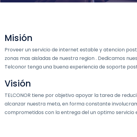
Misión
Proveer un servicio de internet estable y atencion pos
zonas mas aisladas de nuestra region . Dedicamos nue
Telconor tenga una buena experiencia de soporte post
Visión
TELCONOR tiene por objetivo apoyar la tarea de reducir l
alcanzar nuestra meta, en forma constante involucra
comprometidos con la entrega del un optimo servicio