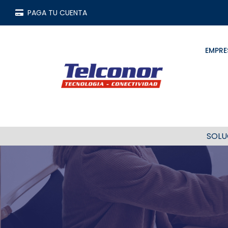
PAGA TU CUENTA
EMPRE
SOLU