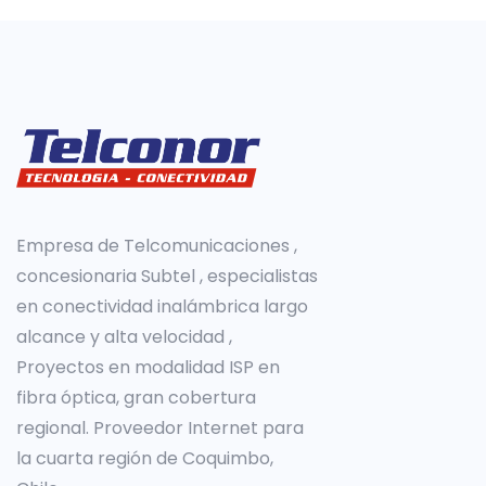
Empresa de Telcomunicaciones ,
concesionaria Subtel , especialistas
en conectividad inalámbrica largo
alcance y alta velocidad ,
Proyectos en modalidad ISP en
fibra óptica, gran cobertura
regional. Proveedor Internet para
la cuarta región de Coquimbo,