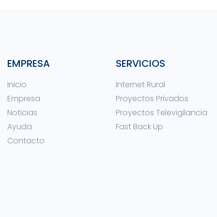
EMPRESA
SERVICIOS
Inicio
Internet Rural
Empresa
Proyectos Privados
Noticias
Proyectos Televigilancia
Ayuda
Fast Back Up
Contacto