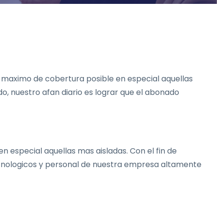
en maximo de cobertura posible en especial aquellas
 nuestro afan diario es lograr que el abonado
en especial aquellas mas aisladas. Con el fin de
cnologicos y personal de nuestra empresa altamente