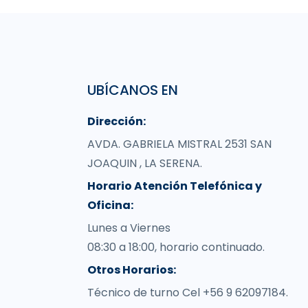
UBÍCANOS EN
Dirección:
AVDA. GABRIELA MISTRAL 2531 SAN
JOAQUIN , LA SERENA.
Horario Atención Telefónica y
Oficina:
Lunes a Viernes
08:30 a 18:00, horario continuado.
Otros Horarios:
Técnico de turno Cel +56 9 62097184.