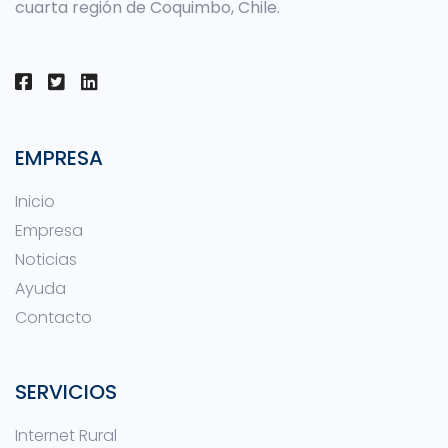
cuarta región de Coquimbo, Chile.
EMPRESA
Inicio
Empresa
Noticias
Ayuda
Contacto
SERVICIOS
Internet Rural