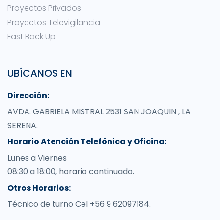
Proyectos Privados
Proyectos Televigilancia
Fast Back Up
UBÍCANOS EN
Dirección:
AVDA. GABRIELA MISTRAL 2531 SAN JOAQUIN , LA
SERENA.
Horario Atención Telefónica y Oficina:
Lunes a Viernes
08:30 a 18:00, horario continuado.
Otros Horarios:
Técnico de turno Cel +56 9 62097184.