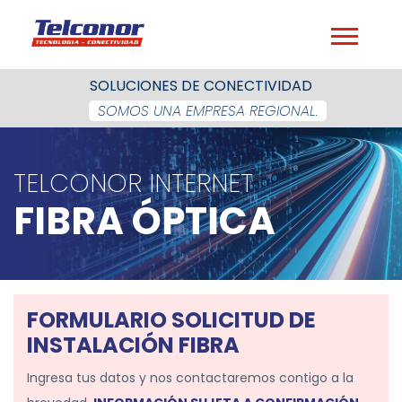
SOLUCIONES DE CONECTIVIDAD
SOMOS UNA EMPRESA REGIONAL.
TELCONOR INTERNET
FIBRA ÓPTICA
FORMULARIO SOLICITUD DE
INSTALACIÓN FIBRA
Ingresa tus datos y nos contactaremos contigo a la