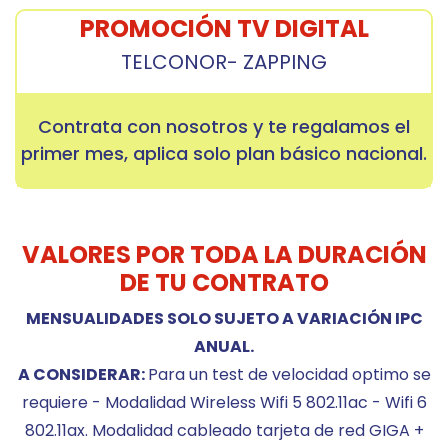
PROMOCIÓN TV DIGITAL
TELCONOR- ZAPPING
Contrata con nosotros y te regalamos el
primer mes, aplica solo plan básico nacional.
VALORES POR TODA LA DURACIÓN
DE TU CONTRATO
MENSUALIDADES SOLO SUJETO A VARIACIÓN IPC
ANUAL.
A CONSIDERAR:
Para un test de velocidad optimo se
requiere - Modalidad Wireless Wifi 5 802.11ac - Wifi 6
802.11ax. Modalidad cableado tarjeta de red GIGA +