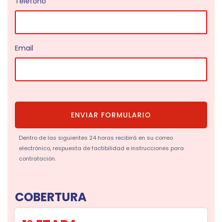
Teléfono
Email
ENVIAR FORMULARIO
Dentro de las siguientes 24 horas recibirá en su correo
electrónico, respuesta de factibilidad e instrucciones para
contratación.
COBERTURA