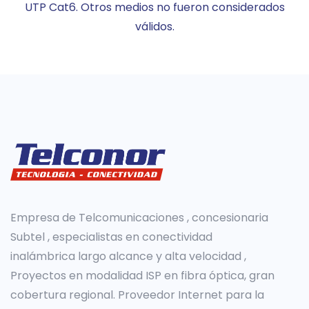
UTP Cat6. Otros medios no fueron considerados
válidos.
Empresa de Telcomunicaciones , concesionaria
Subtel , especialistas en conectividad
inalámbrica largo alcance y alta velocidad ,
Proyectos en modalidad ISP en fibra óptica, gran
cobertura regional. Proveedor Internet para la