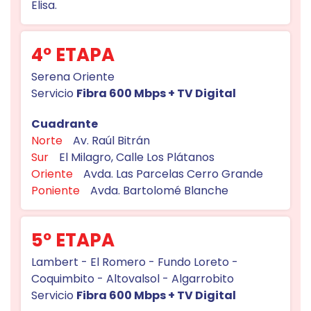
Elisa.
4º ETAPA
Serena Oriente
Servicio
Fibra 600 Mbps + TV Digital
Cuadrante
Norte
Av. Raúl Bitrán
Sur
El Milagro, Calle Los Plátanos
Oriente
Avda. Las Parcelas Cerro Grande
Poniente
Avda. Bartolomé Blanche
5º ETAPA
Lambert - El Romero - Fundo Loreto -
Coquimbito - Altovalsol - Algarrobito
Servicio
Fibra 600 Mbps + TV Digital