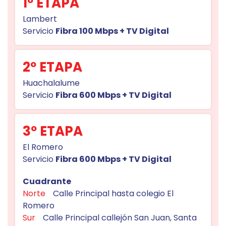
1º ETAPA
Lambert
Servicio
Fibra 100 Mbps + TV Digital
2º ETAPA
Huachalalume
Servicio
Fibra 600 Mbps + TV Digital
3º ETAPA
El Romero
Servicio
Fibra 600 Mbps + TV Digital
Cuadrante
Norte
Calle Principal hasta colegio El
Romero
Sur
Calle Principal callejón San Juan, Santa